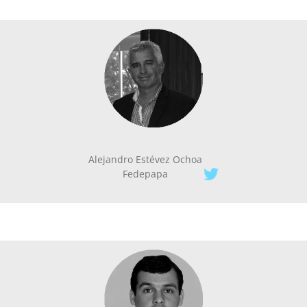
Alejandro Estévez Ochoa
Fedepapa