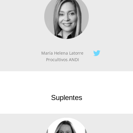
María Helena Latorre
Procultivos ANDI
Suplentes