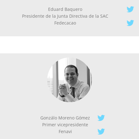
Eduard Baquero
Presidente de la Junta Directiva de la SAC
Fedecacao
Gonzálo Moreno Gómez
Primer vicepresidente
Fenavi