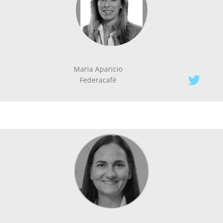
Maria Aparicio
Federacafé