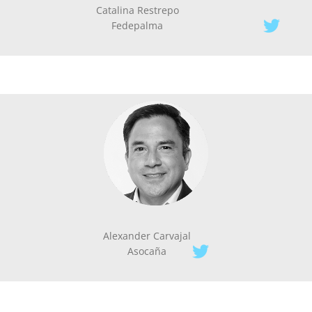
Catalina Restrepo
Fedepalma
Alexander Carvajal
Asocaña