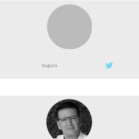
Augura