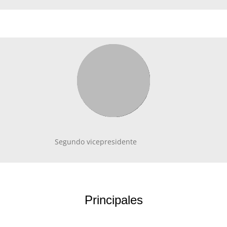
Segundo vicepresidente
Principales