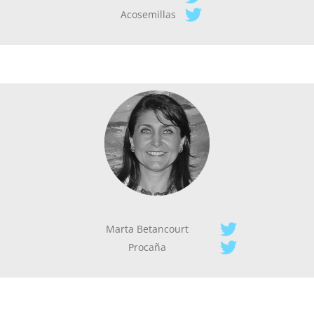
Acosemillas
Marta Betancourt
Procaña