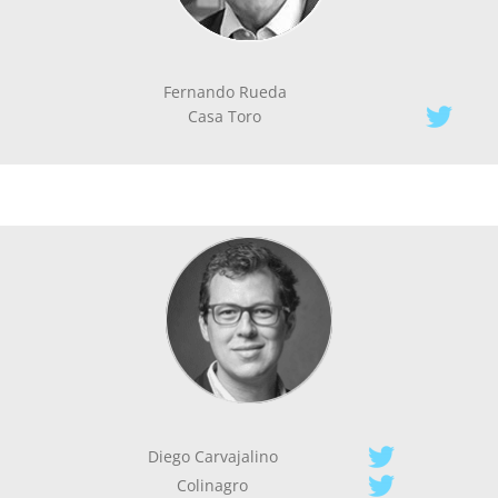
Fernando Rueda
Casa Toro
Diego Carvajalino
Colinagro