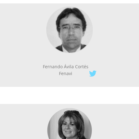
Fernando Ávila Cortés
Fenavi