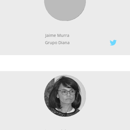
Jaime Murra
Grupo Diana