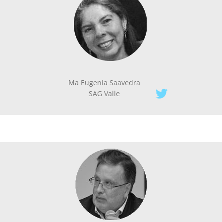
Ma Eugenia Saavedra
SAG Valle