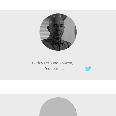
Carlos Fernando Mayorga
Fedepanela