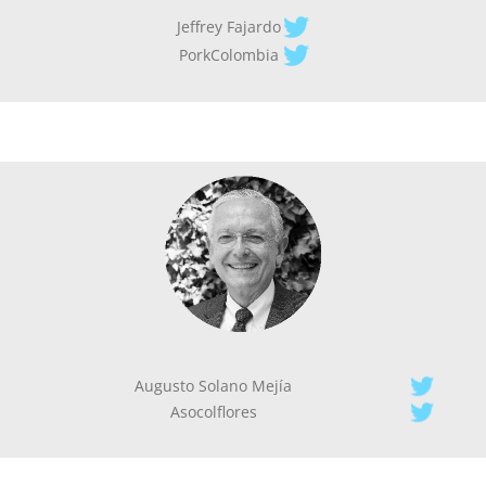
Jeffrey Fajardo
PorkColombia
Augusto Solano Mejía
Asocolflores