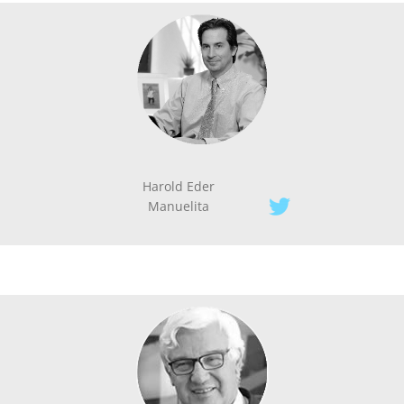
Harold Eder
Manuelita