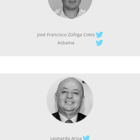
José Francisco Zúñiga Cotes
Asbama
Leonardo Ariza