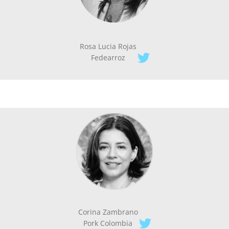
Rosa Lucia Rojas
Fedearroz
Corina Zambrano
Pork Colombia