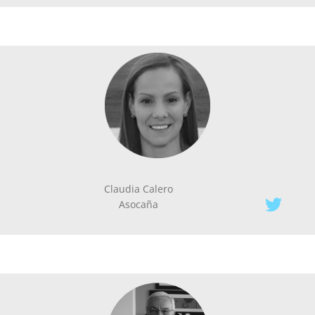
Claudia Calero
Asocaña