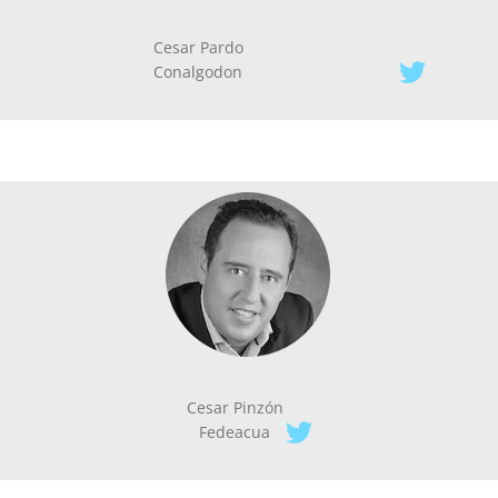
Cesar Pardo
Conalgodon
Cesar Pinzón
Fedeacua