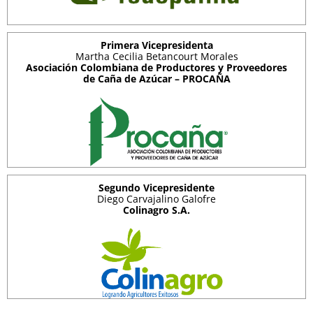
Primera Vicepresidenta
Martha Cecilia Betancourt Morales
Asociación Colombiana de Productores y Proveedores
de Caña de Azúcar – PROCAÑA
Segundo Vicepresidente
Diego Carvajalino Galofre
Colinagro S.A.