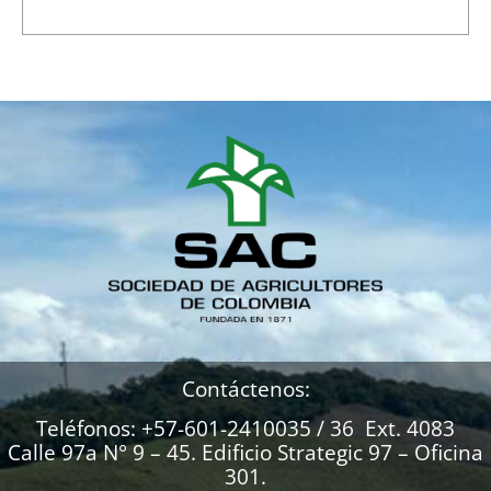
Contáctenos:
Teléfonos: +57-601-2410035 / 36 Ext. 4083
Calle 97a N° 9 – 45. Edificio Strategic 97 – Oficina
301.