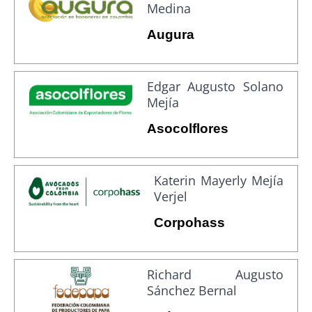
Medina
Augura
Edgar Augusto Solano
Mejía
Asocolflores
Katerin Mayerly Mejía
Verjel
Corpohass
Richard Augusto
Sánchez Bernal