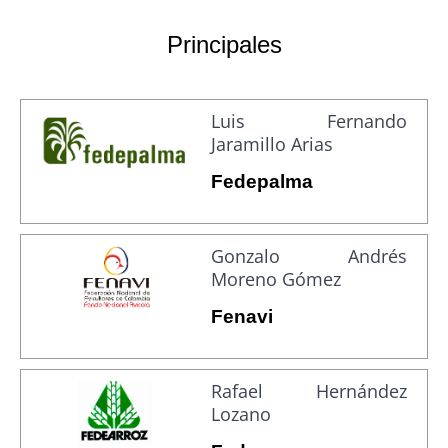
Principales
Luis Fernando
Jaramillo Arias
Fedepalma
Gonzalo Andrés
Moreno Gómez
Fenavi
Rafael Hernández
Lozano