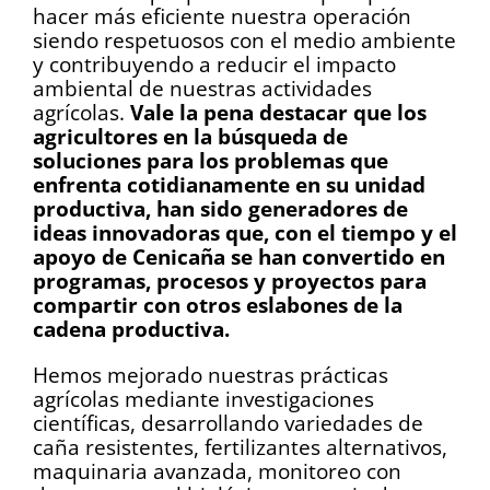
hacer más eficiente nuestra operación
siendo respetuosos con el medio ambiente
y contribuyendo a reducir el impacto
ambiental de nuestras actividades
agrícolas.
Vale la pena destacar que los
agricultores en la búsqueda de
soluciones para los problemas que
enfrenta cotidianamente en su unidad
productiva, han sido generadores de
ideas innovadoras que, con el tiempo y el
apoyo de Cenicaña se han convertido en
programas, procesos y proyectos para
compartir con otros eslabones de la
cadena productiva.
Hemos mejorado nuestras prácticas
agrícolas mediante investigaciones
científicas, desarrollando variedades de
caña resistentes, fertilizantes alternativos,
maquinaria avanzada, monitoreo con