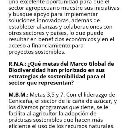
una excelente oportunidad para que el
sector agropecuario muestre sus iniciativas
y busque apoyo para implementar
soluciones innovadoras, además de
establecer alianzas y colaboraciones con
otros sectores y países, lo que puede
resultar en beneficios económicos y en el
acceso a financiamiento para
proyectos sostenibles.
R.N.A.:
¿Qué metas del Marco Global de
Biodiversidad han priorizado en sus
estrategias de sostenibilidad para el
sector que representan?
M.B.M.:
Metas 3,5 y 7. Con el liderazgo de
Cenicaña, el sector de la caña de azúcar, y
los diversos programas que tiene, se le
facilita al agricultor la adopción de
prácticas sostenibles que hacen más
eficiente el uso de los recursos naturales,