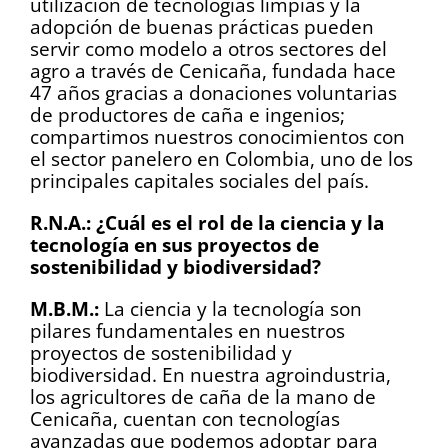
utilización de tecnologías limpias y la
adopción de buenas prácticas pueden
servir como modelo a otros sectores del
agro a través de Cenicaña, fundada hace
47 años gracias a donaciones voluntarias
de productores de caña e ingenios;
compartimos nuestros conocimientos con
el sector panelero en Colombia, uno de los
principales capitales sociales del país.
R.N.A.: ¿Cuál es el rol de la ciencia y la
tecnología en sus proyectos de
sostenibilidad y biodiversidad?
M.B.M.:
La ciencia y la tecnología son
pilares fundamentales en nuestros
proyectos de sostenibilidad y
biodiversidad. En nuestra agroindustria,
los agricultores de caña de la mano de
Cenicaña, cuentan con tecnologías
avanzadas que podemos adoptar para