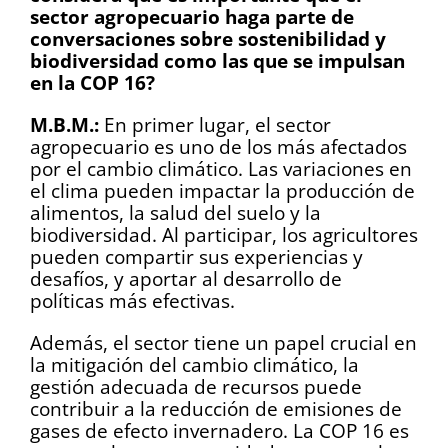
sector agropecuario haga parte de
conversaciones sobre sostenibilidad y
biodiversidad como las que se impulsan
en la COP 16?
M.B.M.:
En primer lugar, el sector
agropecuario es uno de los más afectados
por el cambio climático. Las variaciones en
el clima pueden impactar la producción de
alimentos, la salud del suelo y la
biodiversidad. Al participar, los agricultores
pueden compartir sus experiencias y
desafíos, y aportar al desarrollo de
políticas más efectivas.
Además, el sector tiene un papel crucial en
la mitigación del cambio climático, la
gestión adecuada de recursos puede
contribuir a la reducción de emisiones de
gases de efecto invernadero. La COP 16 es