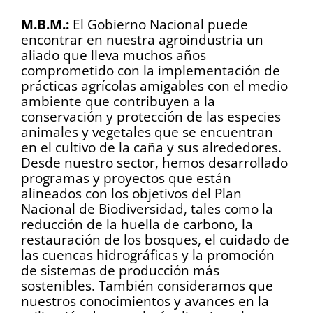
M.B.M.:
El Gobierno Nacional puede
encontrar en nuestra agroindustria un
aliado que lleva muchos años
comprometido con la implementación de
prácticas agrícolas amigables con el medio
ambiente que contribuyen a la
conservación y protección de las especies
animales y vegetales que se encuentran
en el cultivo de la caña y sus alrededores.
Desde nuestro sector, hemos desarrollado
programas y proyectos que están
alineados con los objetivos del Plan
Nacional de Biodiversidad, tales como la
reducción de la huella de carbono, la
restauración de los bosques, el cuidado de
las cuencas hidrográficas y la promoción
de sistemas de producción más
sostenibles. También consideramos que
nuestros conocimientos y avances en la