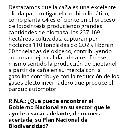
Destacamos que la caña es una excelente
aliada para mitigar el cambio climático,
como planta C4 es eficiente en el proceso
de fotosíntesis produciendo grandes
cantidades de biomasa, las 237.169
hectáreas cultivadas, capturan por
hectárea 110 toneladas de CO2 y liberan
60 toneladas de oxígeno, contribuyendo
con una mejor calidad de aire. En ese
mismo sentido la producción de bioetanol
a partir de caña en su mezcla con la
gasolina contribuye con la reducción de los
gases efecto invernadero que produce el
parque automotor.
R.N.A.: ¿Qué puede encontrar el
Gobierno Nacional en su sector que le
ayude a sacar adelante, de manera
acertada, su Plan Nacional de
Biodiversidad?