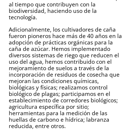
al tiempo que contribuyen con la
biodiversidad, haciendo uso de la
tecnología.
Adicionalmente, los cultivadores de caña
fueron pioneros hace más de 40 años en la
adopción de prácticas orgánicas para la
caña de azúcar. Hemos implementado
diversos sistemas de riego que reducen el
uso del agua, hemos contribuido con el
mejoramiento de suelos a través de la
incorporación de residuos de cosecha que
mejoran las condiciones químicas,
biológicas y físicas; realizamos control
biológico de plagas; participamos en el
establecimiento de corredores biológicos;
agricultura específica por sitio;
herramientas para la medición de las
huellas de carbono e hídrica; labranza
reducida, entre otros.