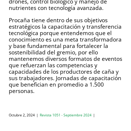
drones, control biológico y manejo de
nutrientes con tecnología avanzada.
Procaña tiene dentro de sus objetivos
estratégicos la capacitación y transferencia
tecnológica porque entendemos que el
conocimiento es una meta transformadora
y base fundamental para fortalecer la
sostenibilidad del gremio, por ello
mantenemos diversos formatos de eventos
que refuerzan las competencias y
capacidades de los productores de caña y
sus trabajadores. Jornadas de capacitación
que benefician en promedio a 1.500
personas.
Octubre 2, 2024
|
Revista 1051 - Septiembre 2024
|