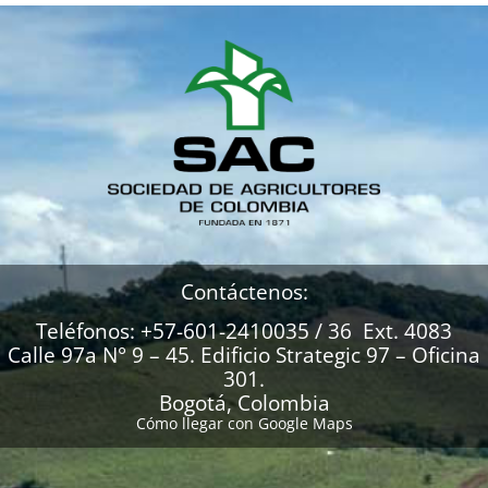
Contáctenos:
Teléfonos: +57-601-2410035 / 36 Ext. 4083
Calle 97a N° 9 – 45. Edificio Strategic 97 – Oficina
301.
Bogotá, Colombia
Cómo llegar con Google Maps