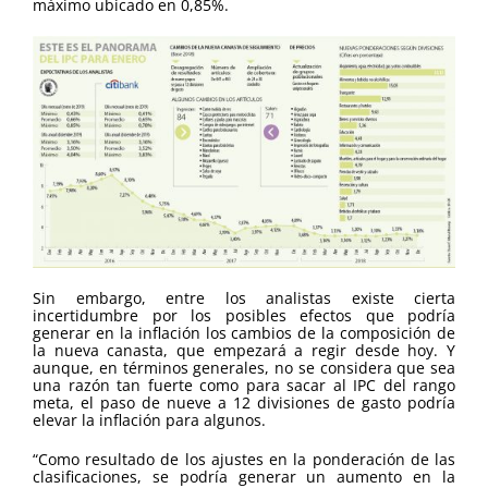
máximo ubicado en 0,85%.
Sin embargo, entre los analistas existe cierta
incertidumbre por los posibles efectos que podría
generar en la inflación los cambios de la composición de
la nueva canasta, que empezará a regir desde hoy. Y
aunque, en términos generales, no se considera que sea
una razón tan fuerte como para sacar al IPC del rango
meta, el paso de nueve a 12 divisiones de gasto podría
elevar la inflación para algunos.
“Como resultado de los ajustes en la ponderación de las
clasificaciones, se podría generar un aumento en la