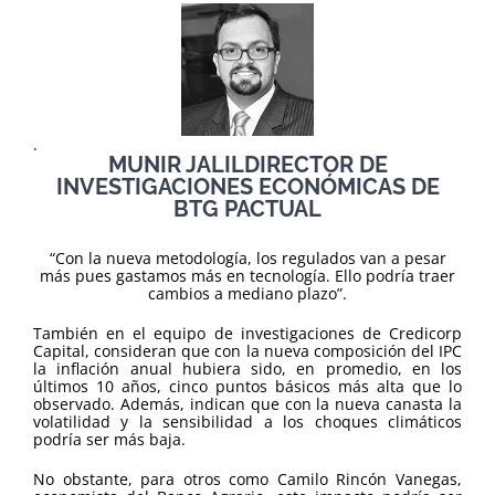
.
MUNIR JALILDIRECTOR DE
INVESTIGACIONES ECONÓMICAS DE
BTG PACTUAL
“Con la nueva metodología, los regulados van a pesar
más pues gastamos más en tecnología. Ello podría traer
cambios a mediano plazo”.
También en el equipo de investigaciones de Credicorp
Capital, consideran que con la nueva composición del IPC
la inflación anual hubiera sido, en promedio, en los
últimos 10 años, cinco puntos básicos más alta que lo
observado. Además, indican que con la nueva canasta la
volatilidad y la sensibilidad a los choques climáticos
podría ser más baja.
No obstante, para otros como Camilo Rincón Vanegas,