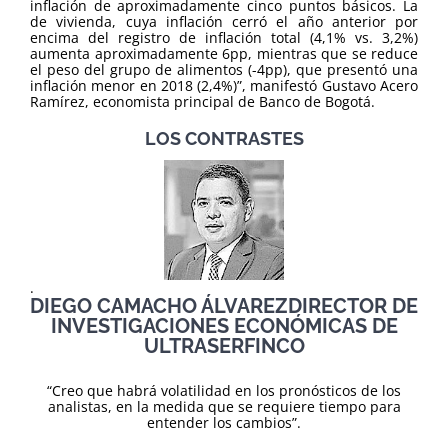
inflación de aproximadamente cinco puntos básicos. La
de vivienda, cuya inflación cerró el año anterior por
encima del registro de inflación total (4,1% vs. 3,2%)
aumenta aproximadamente 6pp, mientras que se reduce
el peso del grupo de alimentos (-4pp), que presentó una
inflación menor en 2018 (2,4%)”, manifestó Gustavo Acero
Ramírez, economista principal de Banco de Bogotá.
LOS CONTRASTES
.
DIEGO CAMACHO ÁLVAREZDIRECTOR DE
INVESTIGACIONES ECONÓMICAS DE
ULTRASERFINCO
“Creo que habrá volatilidad en los pronósticos de los
analistas, en la medida que se requiere tiempo para
entender los cambios”.