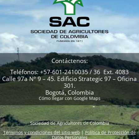
Contáctenos:
Teléfonos: +57-601-2410035 / 36 Ext. 4083
Calle 97a N° 9 – 45. Edificio Strategic 97 – Oficina
301.
Bogotá, Colombia
Cómo llegar con Google Maps
Sociedad de Agricultores de Colombia
Términos y condiciones del sitio web
|
Política de Protección de
Datos Personales