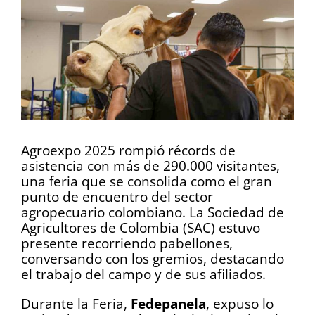
Agroexpo 2025 rompió récords de
asistencia con más de 290.000 visitantes,
una feria que se consolida como el gran
punto de encuentro del sector
agropecuario colombiano. La Sociedad de
Agricultores de Colombia (SAC) estuvo
presente recorriendo pabellones,
conversando con los gremios, destacando
el trabajo del campo y de sus afiliados.
Durante la Feria,
Fedepanela
, expuso lo