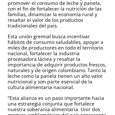
promover el consumo de leche y panela,
con el fin de fortalecer la nutrición de las
familias, dinamizar la economía rural y
resaltar el valor de los productos
tradicionales del país.
Esta unión gremial busca incentivar
hábitos de consumo saludables, apoyar a
miles de productores en todo el territorio
nacional, fortalecer la industria
procesadora láctea y resaltar la
importancia de adquirir productos frescos,
naturales y de origen colombiano. Tanto la
leche como la panela tienen un alto valor
nutricional y son parte esencial de la
cultura alimentaria nacional.
“Esta alianza es un paso importante hacia
una estrategia conjunta que fortalece
nuestra soberanía alimentaria. Unir dos
gremios emblemáticos del país representa