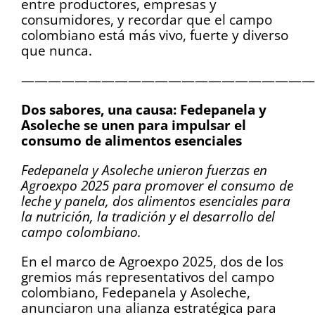
entre productores, empresas y
consumidores, y recordar que el campo
colombiano está más vivo, fuerte y diverso
que nunca.
——————————————————————
Dos sabores, una causa: Fedepanela y
Asoleche se unen para impulsar el
consumo de alimentos esenciales
Fedepanela y Asoleche unieron fuerzas en
Agroexpo 2025 para promover el consumo de
leche y panela, dos alimentos esenciales para
la nutrición, la tradición y el desarrollo del
campo colombiano.
En el marco de Agroexpo 2025, dos de los
gremios más representativos del campo
colombiano, Fedepanela y Asoleche,
anunciaron una alianza estratégica para