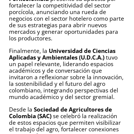
fortalecer la competitividad del sector
porcícola, anunciando una rueda de
negocios con el sector hotelero como parte
de sus estrategias para abrir nuevos
mercados y generar oportunidades para
los productores.
Finalmente, la
Universidad de Ciencias
Aplicadas y Ambientales (U.D.C.A.)
tuvo
un papel relevante, liderando espacios
académicos y de conversación que
invitaron a reflexionar sobre la innovación,
la sostenibilidad y el futuro del agro
colombiano, integrando perspectivas del
mundo académico y del sector gremial.
Desde la
Sociedad de Agricultores de
Colombia (SAC)
se celebró la realización
de estos espacios que permiten visibilizar
el trabajo del agro, fortalecer conexiones