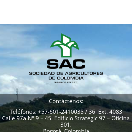
Contáctenos:
Teléfonos: +57-601-2410035 / 36 Ext. 4083
Calle 97a N° 9 – 45. Edificio Strategic 97 – Oficina
301.
Bogotá, Colombia