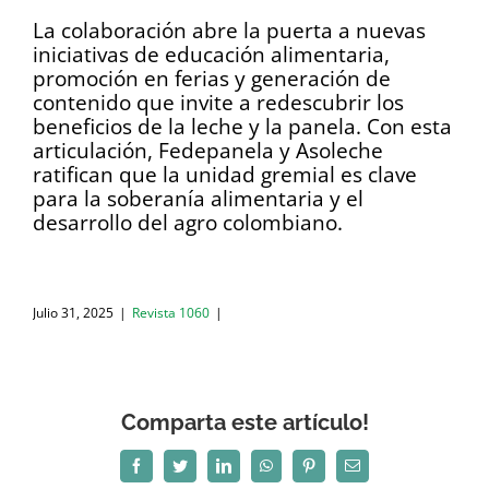
La colaboración abre la puerta a nuevas
iniciativas de educación alimentaria,
promoción en ferias y generación de
contenido que invite a redescubrir los
beneficios de la leche y la panela. Con esta
articulación, Fedepanela y Asoleche
ratifican que la unidad gremial es clave
para la soberanía alimentaria y el
desarrollo del agro colombiano.
Julio 31, 2025
|
Revista 1060
|
Comparta este artículo!
Facebook
Twitter
LinkedIn
WhatsApp
Pinterest
Correo
electrónico