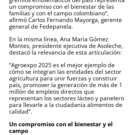
un compromiso con el bienestar de las
familias y con el campo colombiano”,
afirmó Carlos Fernando Mayorga, gerente
general de Fedepanela.
En la misma línea, Ana María Gómez
Montes, presidente ejecutiva de Asoleche,
destacó la relevancia de esta articulación:
“Agroexpo 2025 es el mejor ejemplo de
cómo se integran las entidades del sector
agricultura para unir fuerzas y construir
país, promover la generación de más de 1
millón de empleos directos que
representan los sectores lácteo y panelero
para llevarle a la ciudadanía alimentos de
calidad”.
Un compromiso con el bienestar y el
campo