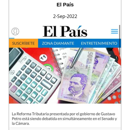
El País
2-Sep-2022