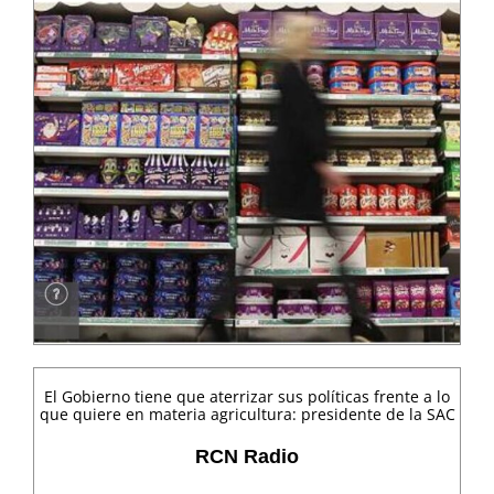
El Gobierno tiene que aterrizar sus políticas frente a lo
que quiere en materia agricultura: presidente de la SAC
RCN Radio