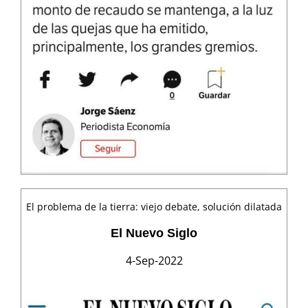
El problema de la tierra: viejo debate, solución dilatada
El Nuevo Siglo
4-Sep-2022