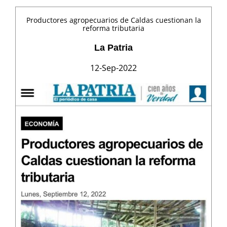
Productores agropecuarios de Caldas cuestionan la
reforma tributaria
La Patria
12-Sep-2022