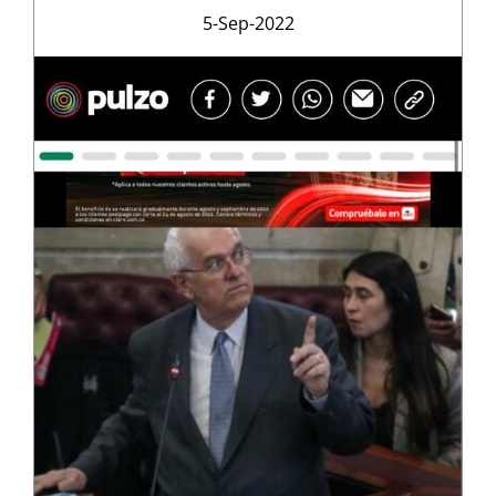
5-Sep-2022