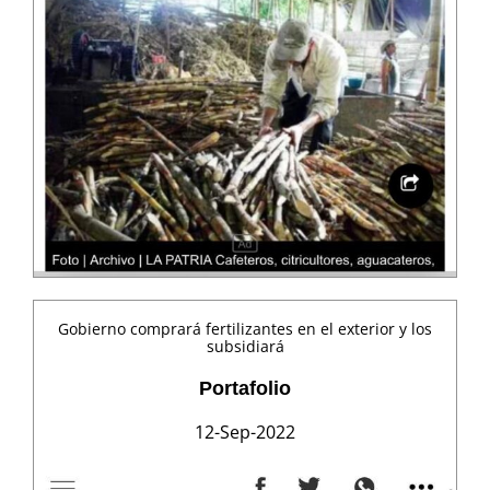
Gobierno comprará fertilizantes en el exterior y los
subsidiará
Portafolio
12-Sep-2022