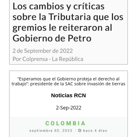
“Esperamos que el Gobierno proteja el derecho al
trabajo”: presidente de la SAC sobre invasión de tierras
Noticias RCN
2-Sep-2022