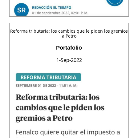
Reforma tributaria: los cambios que le piden los gremios
a Petro
Portafolio
1-Sep-2022