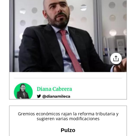
Gremios económicos rajan la reforma tributaria y
sugieren varias modificaciones
Pulzo