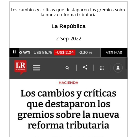
Los cambios y críticas que destaparon los gremios sobre
la nueva reforma tributaria
La República
2-Sep-2022