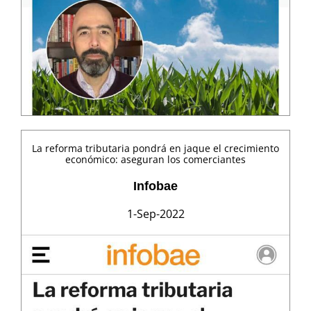
La reforma tributaria pondrá en jaque el crecimiento
económico: aseguran los comerciantes
Infobae
1-Sep-2022