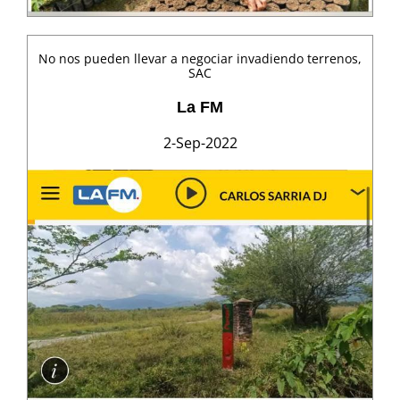
No nos pueden llevar a negociar invadiendo terrenos,
SAC
La FM
2-Sep-2022