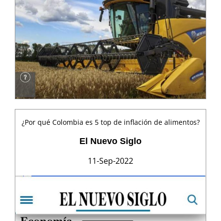
¿Por qué Colombia es 5 top de inflación de alimentos?
El Nuevo Siglo
11-Sep-2022