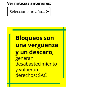
Ver noticias anteriores: