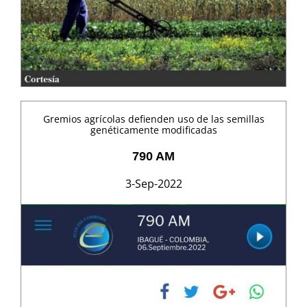
Gremios agrícolas defienden uso de las semillas
genéticamente modificadas
790 AM
3-Sep-2022