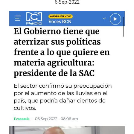
6-Sep-2022