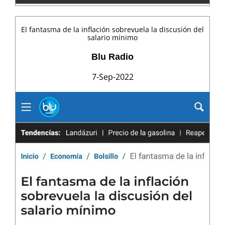
El fantasma de la inflación sobrevuela la discusión del
salario mínimo
Blu Radio
7-Sep-2022