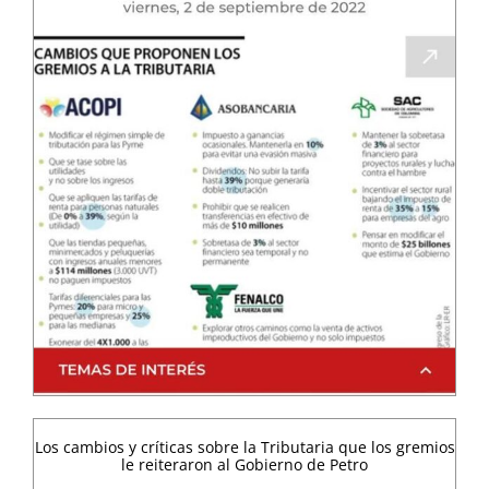
Los cambios y críticas sobre la Tributaria que los gremios
le reiteraron al Gobierno de Petro