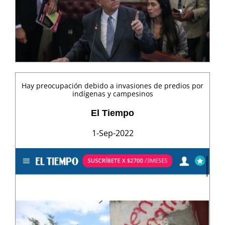
Hay preocupación debido a invasiones de predios por
indígenas y campesinos
El Tiempo
1-Sep-2022