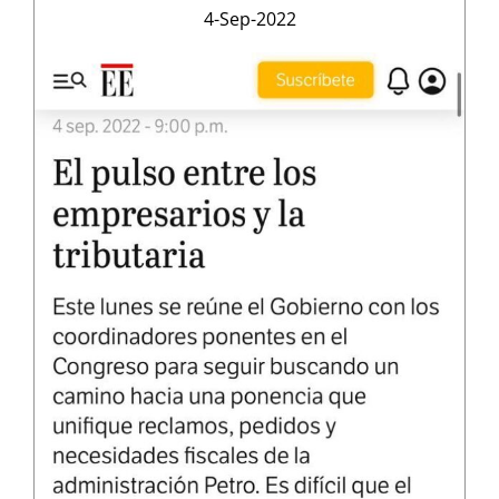
4-Sep-2022