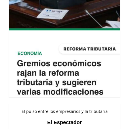
El pulso entre los empresarios y la tributaria
El Espectador