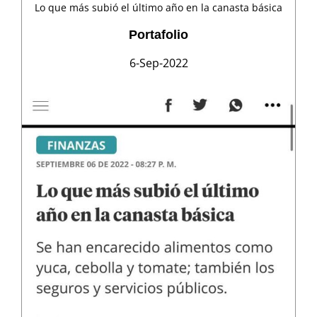
Lo que más subió el último año en la canasta básica
Portafolio
6-Sep-2022