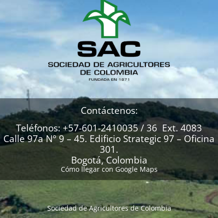
Contáctenos:
Teléfonos: +57-601-2410035 / 36 Ext. 4083
Calle 97a N° 9 – 45. Edificio Strategic 97 – Oficina
301.
Bogotá, Colombia
Cómo llegar con Google Maps
Sociedad de Agricultores de Colombia