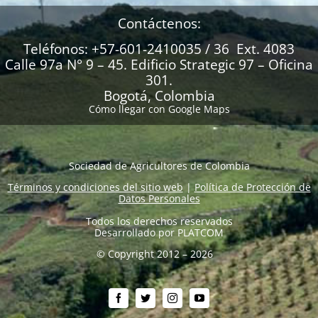
Contáctenos:
Teléfonos: +57-601-2410035 / 36 Ext. 4083
Calle 97a N° 9 – 45. Edificio Strategic 97 – Oficina
301.
Bogotá, Colombia
Cómo llegar con Google Maps
Sociedad de Agricultores de Colombia
Términos y condiciones del sitio web
|
Política de Protección de
Datos Personales
Todos los derechos reservados
Desarrollado por
PLATCOM
© Copyright 2012 – 2026