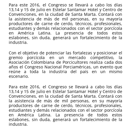
Para este 2016, el Congreso se llevará a cabo los días
13,14 y 15 de julio en Estelar Santamar Hotel y Centro de
Convenciones, en la ciudad de Santa Marta. Contará con
la asistencia de más de mil personas, en su mayoría
productores de carne de cerdo, técnicos, profesionales,
estudiantes y demás relacionados con el sector porcícola
en América Latina. La presencia de todos estos
eslabones, sin duda, generará un fortalecimiento de la
industria.
Con el objetivo de potenciar las fortalezas y posicionar el
gremio porcícola en un mercado competitivo, la
Asociación Colombiana de Porcicultores realiza cada dos
años el Congreso Nacional Porciaméricas, un evento que
reúne a toda la industria del país en un mismo
escenario.
Para este 2016, el Congreso se llevará a cabo los días
13,14 y 15 de julio en Estelar Santamar Hotel y Centro de
Convenciones, en la ciudad de Santa Marta. Contará con
la asistencia de más de mil personas, en su mayoría
productores de carne de cerdo, técnicos, profesionales,
estudiantes y demás relacionados con el sector porcícola
en América Latina. La presencia de todos estos
eslabones, sin duda, generará un fortalecimiento de la
industria.