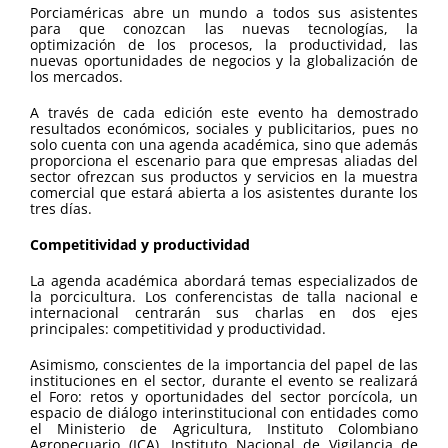
Porciaméricas abre un mundo a todos sus asistentes
para que conozcan las nuevas tecnologías, la
optimización de los procesos, la productividad, las
nuevas oportunidades de negocios y la globalización de
los mercados.
A través de cada edición este evento ha demostrado
resultados económicos, sociales y publicitarios, pues no
solo cuenta con una agenda académica, sino que además
proporciona el escenario para que empresas aliadas del
sector ofrezcan sus productos y servicios en la muestra
comercial que estará abierta a los asistentes durante los
tres días.
Competitividad y productividad
La agenda académica abordará temas especializados de
la porcicultura. Los conferencistas de talla nacional e
internacional centrarán sus charlas en dos ejes
principales: competitividad y productividad.
Asimismo, conscientes de la importancia del papel de las
instituciones en el sector, durante el evento se realizará
el Foro: retos y oportunidades del sector porcícola, un
espacio de diálogo interinstitucional con entidades como
el Ministerio de Agricultura, Instituto Colombiano
Agropecuario (ICA), Instituto Nacional de Vigilancia de