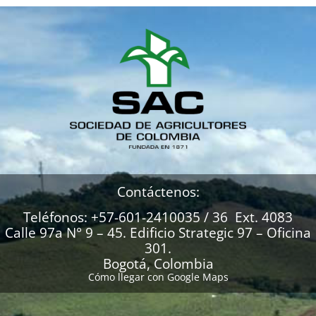
Contáctenos:
Teléfonos: +57-601-2410035 / 36 Ext. 4083
Calle 97a N° 9 – 45. Edificio Strategic 97 – Oficina
301.
Bogotá, Colombia
Cómo llegar con Google Maps