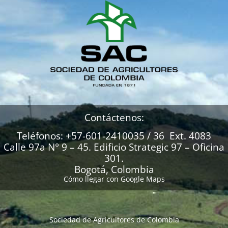
Contáctenos:
Teléfonos: +57-601-2410035 / 36 Ext. 4083
Calle 97a N° 9 – 45. Edificio Strategic 97 – Oficina
301.
Bogotá, Colombia
Cómo llegar con Google Maps
Sociedad de Agricultores de Colombia