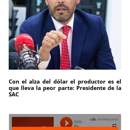
Con el alza del dólar el productor es el
que lleva la peor parte: Presidente de la
SAC