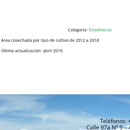
Categoría:
Estadísticas
Área cosechada por tipo de cultivo de 2012 a 2018
Última actualización: abril 2019.
Teléfonos: 
Calle 97a N° 9 – 