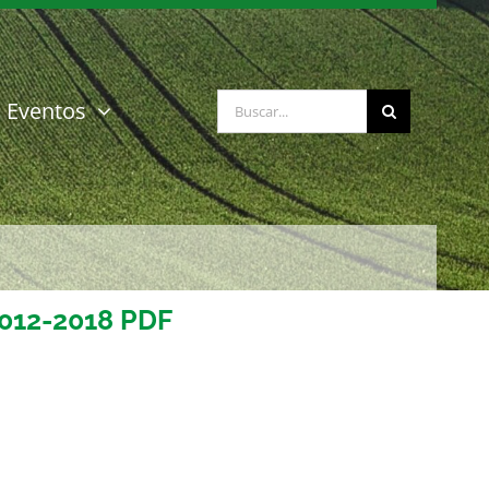
Buscar:
Eventos
012-2018 PDF