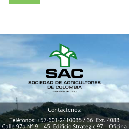
Contáctenos:
Teléfonos: +57-601-2410035 / 36 Ext. 4083
Calle 97a N° 9 – 45. Edificio Strategic 97 – Oficina