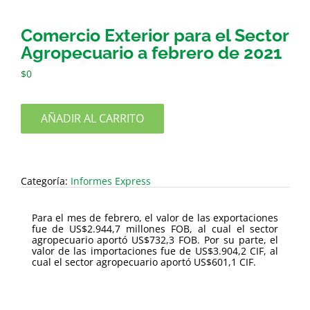
Comercio Exterior para el Sector
Agropecuario a febrero de 2021
$
0
AÑADIR AL CARRITO
Categoría:
Informes Express
Para el mes de febrero, el valor de las exportaciones
fue de US$2.944,7 millones FOB, al cual el sector
agropecuario aportó US$732,3 FOB. Por su parte, el
valor de las importaciones fue de US$3.904,2 CIF, al
cual el sector agropecuario aportó US$601,1 CIF.