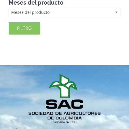
Meses del producto
Meses del producto
FILTRO