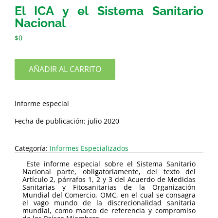
El ICA y el Sistema Sanitario
Nacional
$
0
AÑADIR AL CARRITO
Informe especial
Fecha de publicación: julio 2020
Categoría:
Informes Especializados
Este informe especial sobre el Sistema Sanitario
Nacional parte, obligatoriamente, del texto del
Artículo 2, párrafos 1, 2 y 3 del Acuerdo de Medidas
Sanitarias y Fitosanitarias de la Organización
Mundial del Comercio, OMC, en el cual se consagra
el vago mundo de la discrecionalidad sanitaria
mundial, como marco de referencia y compromiso