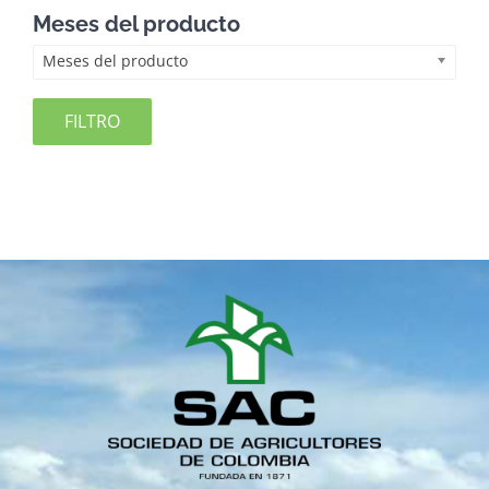
Meses del producto
Meses del producto
FILTRO