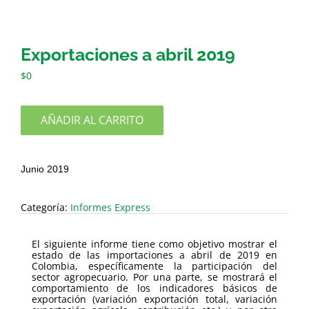
Exportaciones a abril 2019
$
0
AÑADIR AL CARRITO
Junio 2019
Categoría:
Informes Express
El siguiente informe tiene como objetivo mostrar el
estado de las importaciones a abril de 2019 en
Colombia, específicamente la participación del
sector agropecuario. Por una parte, se mostrará el
comportamiento de los indicadores básicos de
exportación (variación exportación total, variación