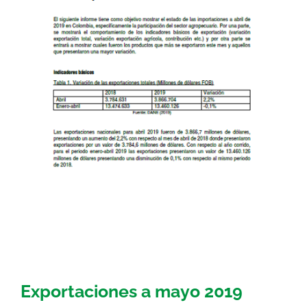
Exportaciones a mayo 2019