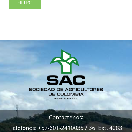
FILTRO
Contáctenos:
Teléfonos: +57-601-2410035 / 36 Ext. 4083