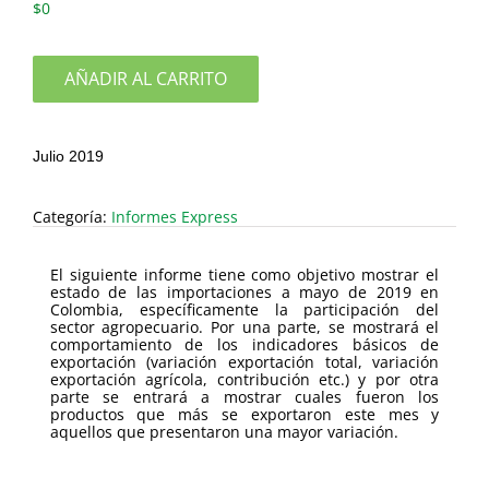
$
0
AÑADIR AL CARRITO
Julio 2019
Categoría:
Informes Express
El siguiente informe tiene como objetivo mostrar el
estado de las importaciones a mayo de 2019 en
Colombia, específicamente la participación del
sector agropecuario. Por una parte, se mostrará el
comportamiento de los indicadores básicos de
exportación (variación exportación total, variación
exportación agrícola, contribución etc.) y por otra
parte se entrará a mostrar cuales fueron los
productos que más se exportaron este mes y
aquellos que presentaron una mayor variación.