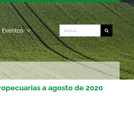
Buscar:
Eventos
ropecuarias a agosto de 2020