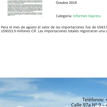
Octubre 2019
Categoría:
Informes Express
Para el mes de agosto el valor de las importaciones fue de US$3.5
US$553,9 millones CIF. Las importaciones totales registraron una 
Teléfonos: 
Calle 97a N° 9 – 