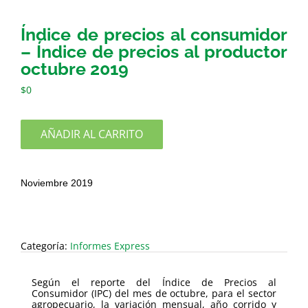
Índice de precios al consumidor
– Índice de precios al productor
octubre 2019
$
0
AÑADIR AL CARRITO
Noviembre 2019
Categoría:
Informes Express
Según el reporte del Índice de Precios al
Consumidor (IPC) del mes de octubre, para el sector
agropecuario, la variación mensual, año corrido y