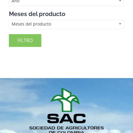
Año
Meses del producto
Meses del producto
FILTRO