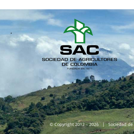
© Copyright 2012 – 2026 | Sociedad de 