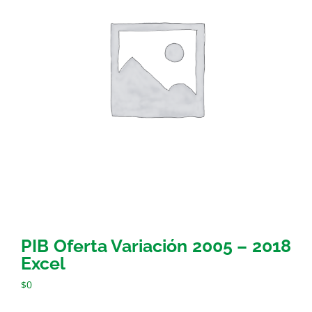
PIB Oferta Variación 2005 – 2018
Excel
$
0