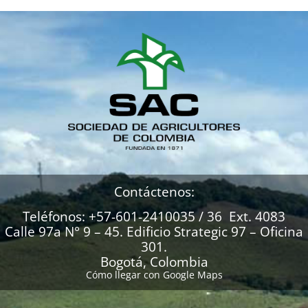
Contáctenos:
Teléfonos: +57-601-2410035 / 36 Ext. 4083
Calle 97a N° 9 – 45. Edificio Strategic 97 – Oficina
301.
Bogotá, Colombia
Cómo llegar con Google Maps