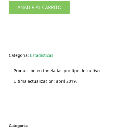
AÑADIR AL CARRITO
Categoría:
Estadísticas
Producción en toneladas por tipo de cultivo
Última actualización: abril 2019.
Categorías
