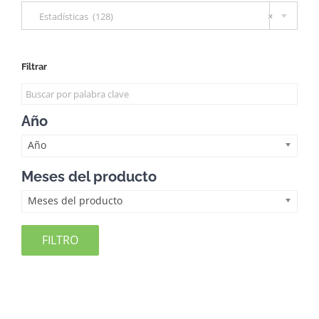
Estadísticas (128)
×
Filtrar
Año
Año
Meses del producto
Meses del producto
FILTRO