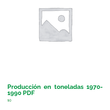
Producción en toneladas 1970-
1990 PDF
$
0