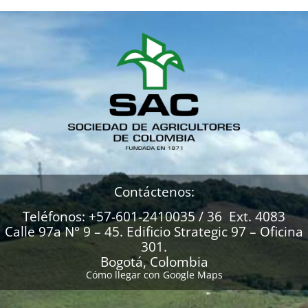
Contáctenos:
Teléfonos: +57-601-2410035 / 36 Ext. 4083
Calle 97a N° 9 – 45. Edificio Strategic 97 – Oficina
301.
Bogotá, Colombia
Cómo llegar con Google Maps