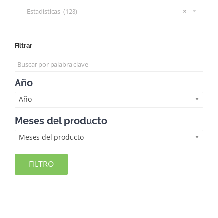
Estadísticas (128)
×
Filtrar
Año
Año
Meses del producto
Meses del producto
FILTRO