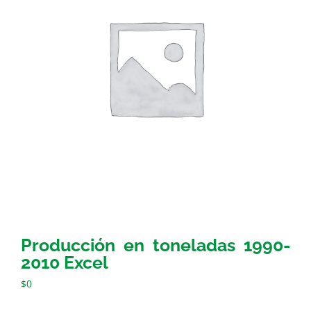
Producción en toneladas 1990-
2010 Excel
$
0