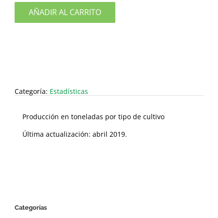
AÑADIR AL CARRITO
Categoría:
Estadísticas
Producción en toneladas por tipo de cultivo
Última actualización: abril 2019.
Categorías
