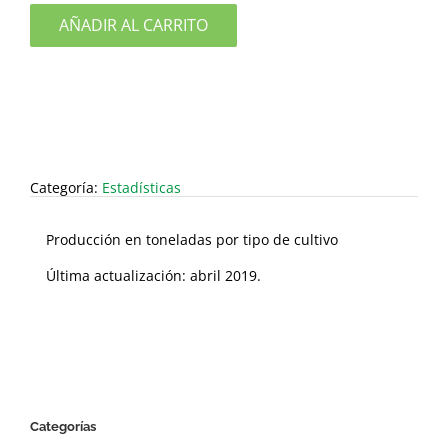
AÑADIR AL CARRITO
Categoría:
Estadísticas
Producción en toneladas por tipo de cultivo
Última actualización: abril 2019.
Categorías
