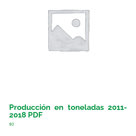
Producción en toneladas 2011-
2018 PDF
$
0