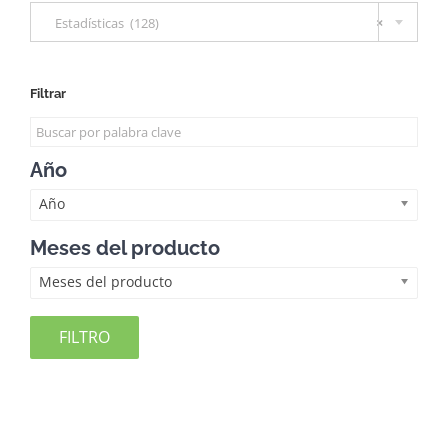
Estadísticas (128)
×
Filtrar
Año
Año
Meses del producto
Meses del producto
FILTRO