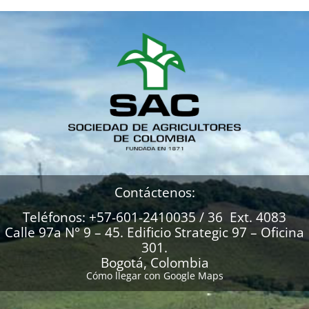
Contáctenos:
Teléfonos: +57-601-2410035 / 36 Ext. 4083
Calle 97a N° 9 – 45. Edificio Strategic 97 – Oficina
301.
Bogotá, Colombia
Cómo llegar con Google Maps