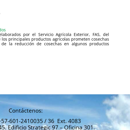
0
dos
laborados por el Servicio Agrícola Exterior, FAS, del
 los principales productos agrícolas prometen cosechas
r de la reducción de cosechas en algunos productos
Contáctenos:
+57-601-2410035 / 36 Ext. 4083
45. Edificio Strategic 97 – Oficina 301.