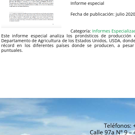
Informe especial
Fecha de publicación: julio 202
Categoría:
Informes Especializa
Este informe especial analiza los pronósticos de producción e
Departamento de Agricultura de los Estados Unidos, USDA, donde
récord en los diferentes países donde se producen, a pesa
puntuales.
Teléfonos: 
Calle 97a N° 9 – 