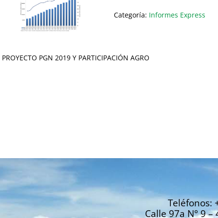
Categoría:
Informes Express
PROYECTO PGN 2019 Y PARTICIPACIÓN AGRO
Teléfonos: 
Calle 97a N° 9 – 