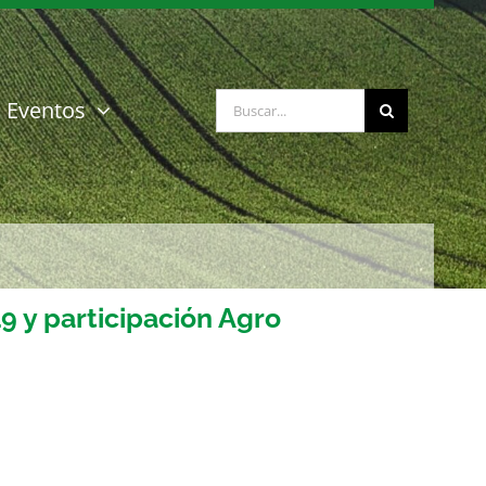
Buscar:
Eventos
 y participación Agro