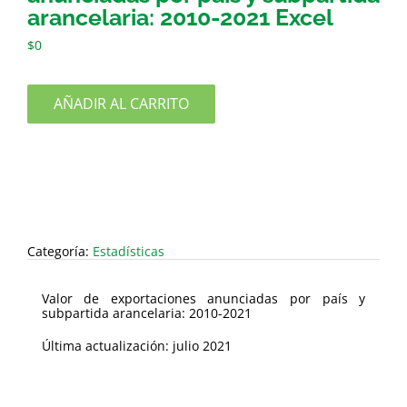
arancelaria: 2010-2021 Excel
$
0
AÑADIR AL CARRITO
Categoría:
Estadísticas
Valor de exportaciones anunciadas por país y
subpartida arancelaria: 2010-2021
Última actualización: julio 2021