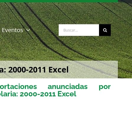
Buscar:
Eventos
: 2000-2011 Excel
rtaciones anunciadas por
laria: 2000-2011 Excel