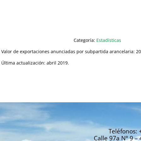
Categoría:
Estadísticas
Valor de exportaciones anunciadas por subpartida arancelaria: 2
Última actualización: abril 2019.
Teléfonos: 
Calle 97a N° 9 – 