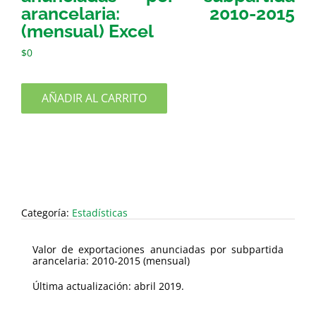
arancelaria: 2010-2015
(mensual) Excel
$
0
AÑADIR AL CARRITO
Categoría:
Estadísticas
Valor de exportaciones anunciadas por subpartida
arancelaria: 2010-2015 (mensual)
Última actualización: abril 2019.