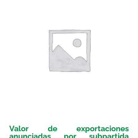
Valor de exportaciones
anunciadas por subpartida