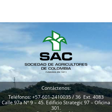
Contáctenos:
Teléfonos: +57-601-2410035 / 36 Ext. 4083
Calle 97a N° 9 – 45. Edificio Strategic 97 – Oficina
301.