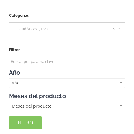
Categorías

Estadísticas (128)
×
Filtrar
Año
Año
Meses del producto
Meses del producto
FILTRO