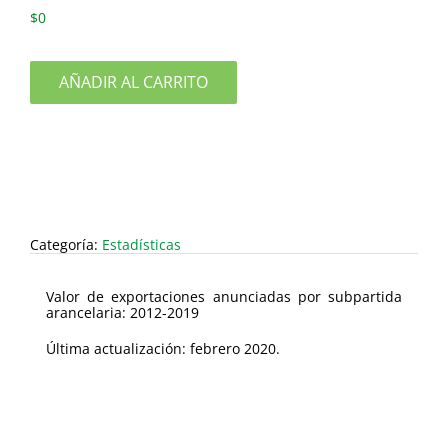
$
0
AÑADIR AL CARRITO
Categoría:
Estadísticas
Valor de exportaciones anunciadas por subpartida
arancelaria: 2012-2019
Última actualización: febrero 2020.