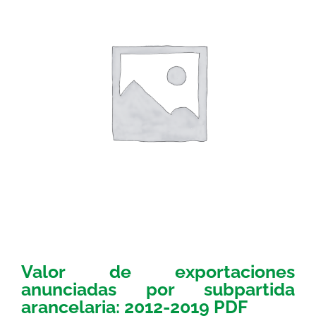
Valor de exportaciones
anunciadas por subpartida
arancelaria: 2012-2019 PDF