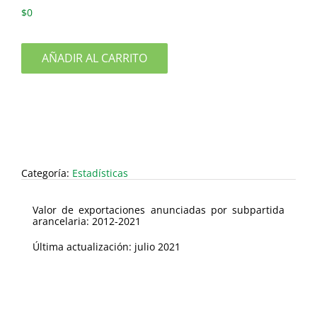
$
0
AÑADIR AL CARRITO
Categoría:
Estadísticas
Valor de exportaciones anunciadas por subpartida
arancelaria: 2012-2021
Última actualización: julio 2021