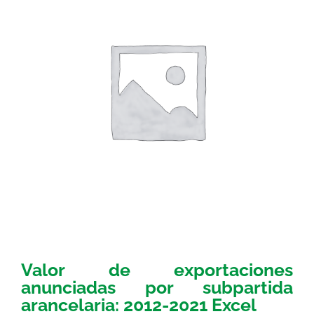
Valor de exportaciones
anunciadas por subpartida
arancelaria: 2012-2021 Excel