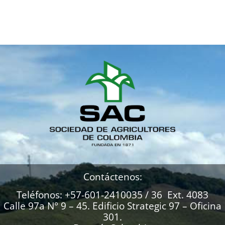
Contáctenos:
Teléfonos: +57-601-2410035 / 36 Ext. 4083
Calle 97a N° 9 – 45. Edificio Strategic 97 – Oficina
301.