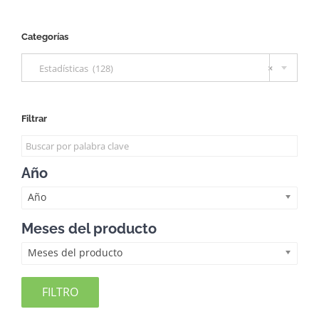
Categorías

Estadísticas (128)
×
Filtrar
Año
Año
Meses del producto
Meses del producto
FILTRO