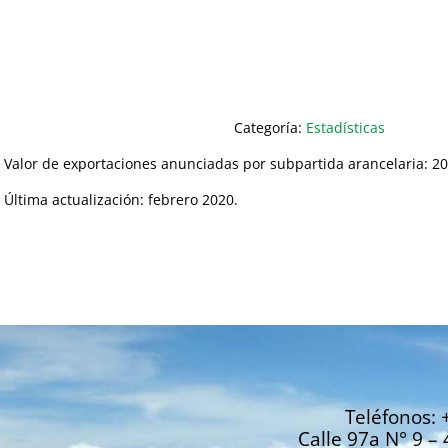
Categoría:
Estadísticas
Valor de exportaciones anunciadas por subpartida arancelaria: 2
Última actualización: febrero 2020.
Teléfonos: 
Calle 97a N° 9 – 