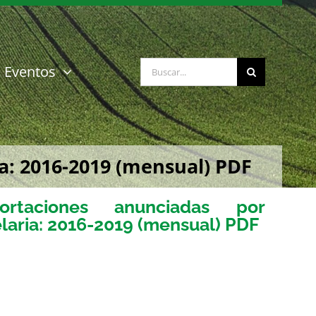
Buscar:
Eventos
a: 2016-2019 (mensual) PDF
rtaciones anunciadas por
laria: 2016-2019 (mensual) PDF