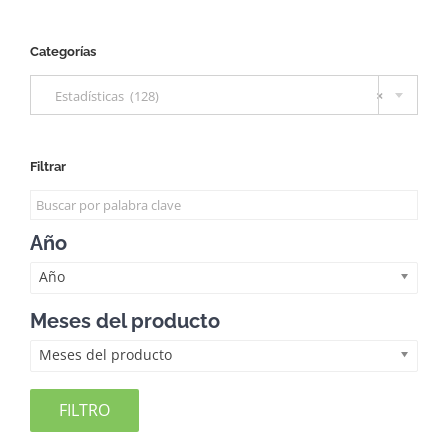
Categorías

Estadísticas (128)
×
Filtrar
Año
Año
Meses del producto
Meses del producto
FILTRO