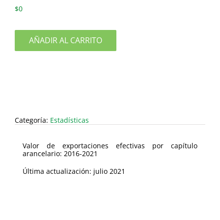
$
0
AÑADIR AL CARRITO
Categoría:
Estadísticas
Valor de exportaciones efectivas por capítulo
arancelario: 2016-2021
Última actualización: julio 2021