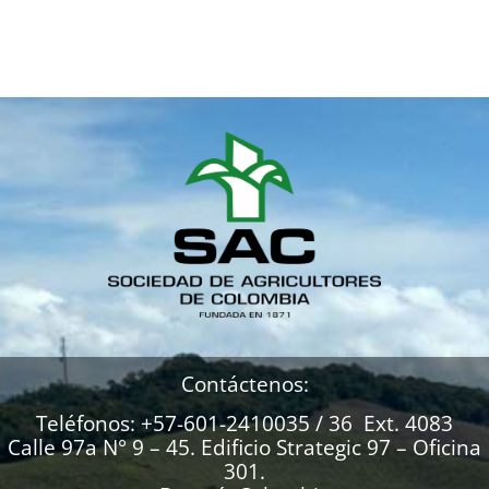
Contáctenos:
Teléfonos: +57-601-2410035 / 36 Ext. 4083
Calle 97a N° 9 – 45. Edificio Strategic 97 – Oficina
301.