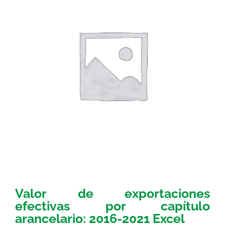
Valor de exportaciones
efectivas por capítulo
arancelario: 2016-2021 Excel