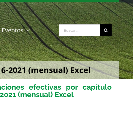
Buscar:
Eventos
16-2021 (mensual) Excel
ciones efectivas por capítulo
-2021 (mensual) Excel