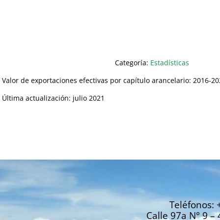
Categoría:
Estadísticas
Valor de exportaciones efectivas por capítulo arancelario: 2016-2
Última actualización: julio 2021
Teléfonos: 
Calle 97a N° 9 – 