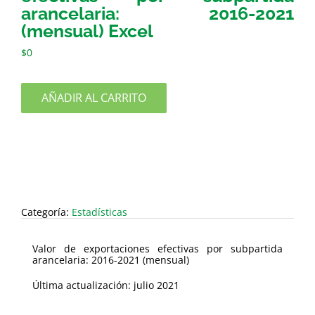
arancelaria: 2016-2021
(mensual) Excel
$
0
AÑADIR AL CARRITO
Categoría:
Estadísticas
Valor de exportaciones efectivas por subpartida
arancelaria: 2016-2021 (mensual)
Última actualización: julio 2021