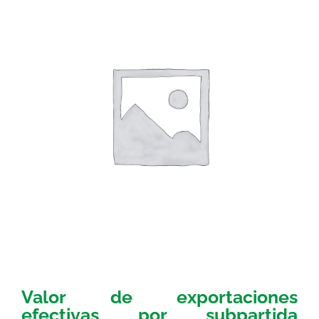
Valor de exportaciones
efectivas por subpartida