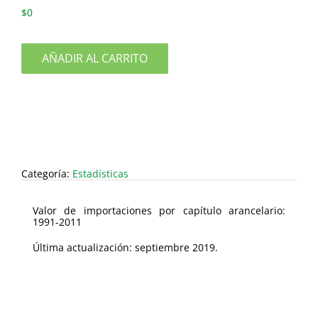
$
0
AÑADIR AL CARRITO
Categoría:
Estadísticas
Valor de importaciones por capítulo arancelario:
1991-2011
Última actualización: septiembre 2019.