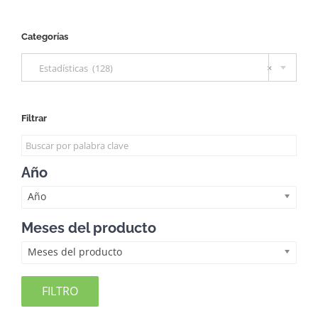
Categorías

Estadísticas (128)
×
Filtrar
Año
Año
Meses del producto
Meses del producto
FILTRO