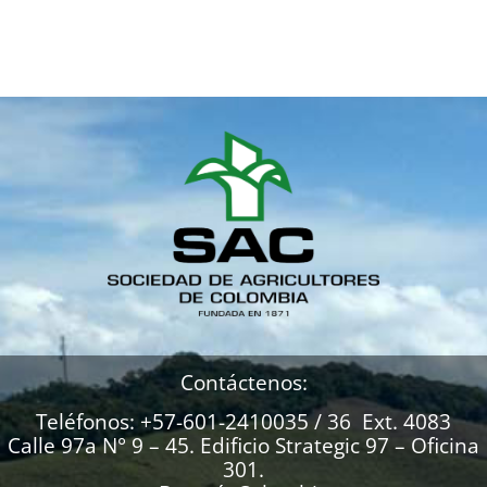
Contáctenos:
Teléfonos: +57-601-2410035 / 36 Ext. 4083
Calle 97a N° 9 – 45. Edificio Strategic 97 – Oficina
301.