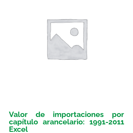
Valor de importaciones por
capítulo arancelario: 1991-2011
Excel