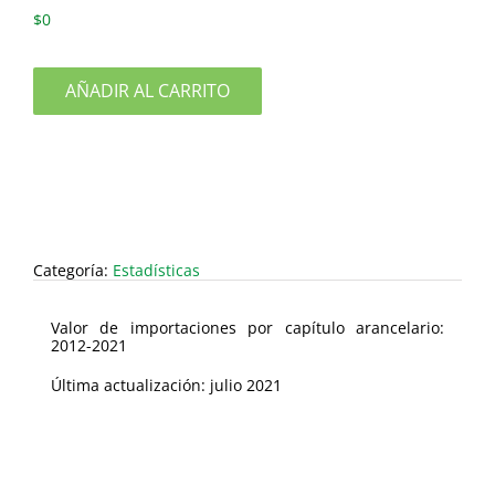
$
0
AÑADIR AL CARRITO
Categoría:
Estadísticas
Valor de importaciones por capítulo arancelario:
2012-2021
Última actualización: julio 2021