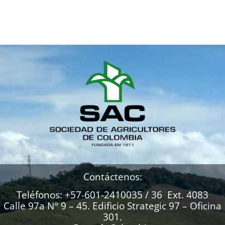
Contáctenos:
Teléfonos: +57-601-2410035 / 36 Ext. 4083
Calle 97a N° 9 – 45. Edificio Strategic 97 – Oficina
301.