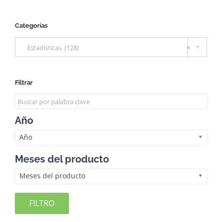
Categorías

Estadísticas (128)
×
Filtrar
Año
Año
Meses del producto
Meses del producto
FILTRO