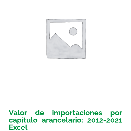
Valor de importaciones por
capítulo arancelario: 2012-2021
Excel