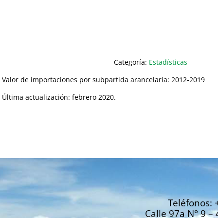
Categoría:
Estadísticas
Valor de importaciones por subpartida arancelaria: 2012-2019
Última actualización: febrero 2020.
Teléfonos: 
Calle 97a N° 9 – 