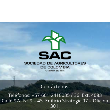
Contáctenos:
Teléfonos: +57-601-2410035 / 36 Ext. 4083
Calle 97a N° 9 – 45. Edificio Strategic 97 – Oficina
301.