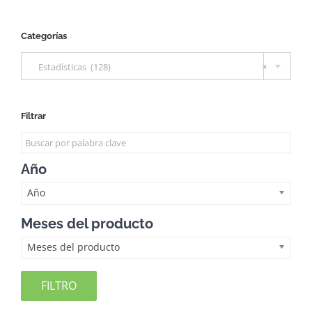
Categorías

Estadísticas (128)
×
Filtrar
Año
Año
Meses del producto
Meses del producto
FILTRO