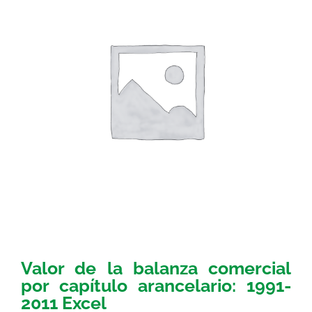
Valor de la balanza comercial
por capítulo arancelario: 1991-
2011 Excel