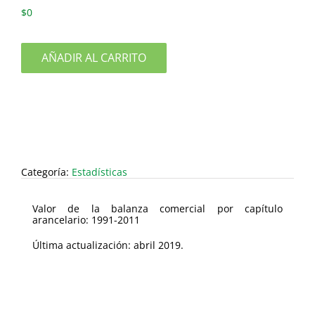
$
0
AÑADIR AL CARRITO
Categoría:
Estadísticas
Valor de la balanza comercial por capítulo
arancelario: 1991-2011
Última actualización: abril 2019.