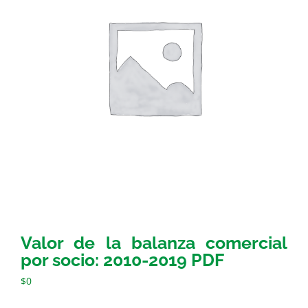
Valor de la balanza comercial
por socio: 2010-2019 PDF
$
0