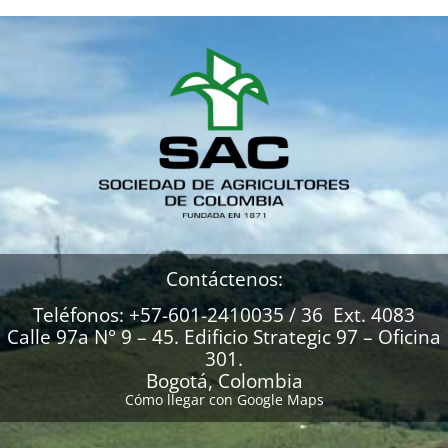
Contáctenos:
Teléfonos: +57-601-2410035 / 36 Ext. 4083
Calle 97a N° 9 – 45. Edificio Strategic 97 – Oficina
301.
Bogotá, Colombia
Cómo llegar con Google Maps