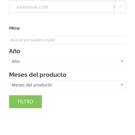
Estadísticas (128)
×
Filtrar
Año
Año
Meses del producto
Meses del producto
FILTRO