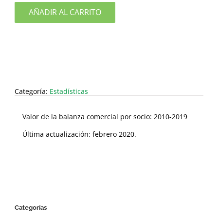
AÑADIR AL CARRITO
Categoría:
Estadísticas
Valor de la balanza comercial por socio: 2010-2019
Última actualización: febrero 2020.
Categorías
