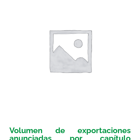
Volumen de exportaciones
anunciadas por capítulo