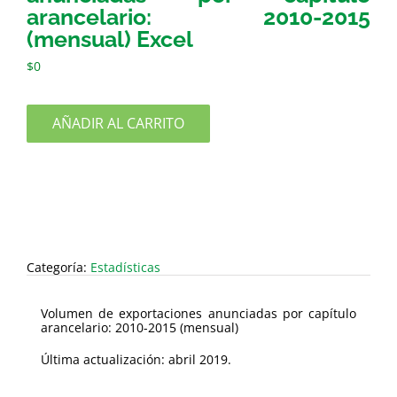
arancelario: 2010-2015
(mensual) Excel
$
0
AÑADIR AL CARRITO
Categoría:
Estadísticas
Volumen de exportaciones anunciadas por capítulo
arancelario: 2010-2015 (mensual)
Última actualización: abril 2019.