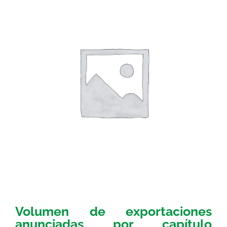
Volumen de exportaciones
anunciadas por capítulo