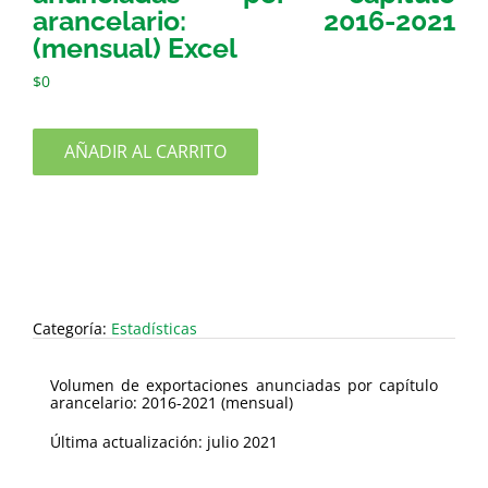
arancelario: 2016-2021
(mensual) Excel
$
0
AÑADIR AL CARRITO
Categoría:
Estadísticas
Volumen de exportaciones anunciadas por capítulo
arancelario: 2016-2021 (mensual)
Última actualización: julio 2021