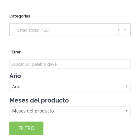
Categorías

Estadísticas (128)
×
Filtrar
Año
Año
Meses del producto
Meses del producto
FILTRO