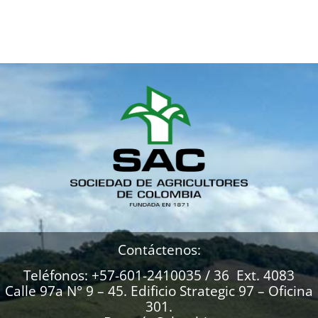
Contáctenos:
Teléfonos: +57-601-2410035 / 36 Ext. 4083
Calle 97a N° 9 – 45. Edificio Strategic 97 – Oficina
301.