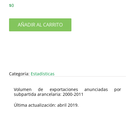
$
0
AÑADIR AL CARRITO
Categoría:
Estadísticas
Volumen de exportaciones anunciadas por
subpartida arancelaria: 2000-2011
Última actualización: abril 2019.