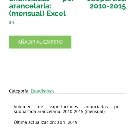
arancelaria: 2010-2015
(mensual) Excel
$
0
AÑADIR AL CARRITO
Categoría:
Estadísticas
Volumen de exportaciones anunciadas por
subpartida arancelaria: 2010-2015 (mensual)
Última actualización: abril 2019.