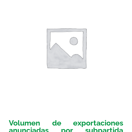
Volumen de exportaciones
anunciadas por subpartida