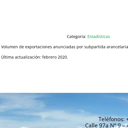
Categoría:
Estadísticas
Volumen de exportaciones anunciadas por subpartida arancelaria
Última actualización: febrero 2020.
Teléfonos: 
Calle 97a N° 9 – 