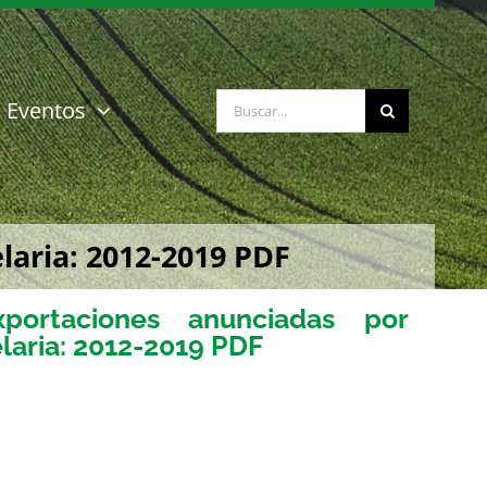
Buscar:
Eventos
aria: 2012-2019 PDF
ortaciones anunciadas por
laria: 2012-2019 PDF