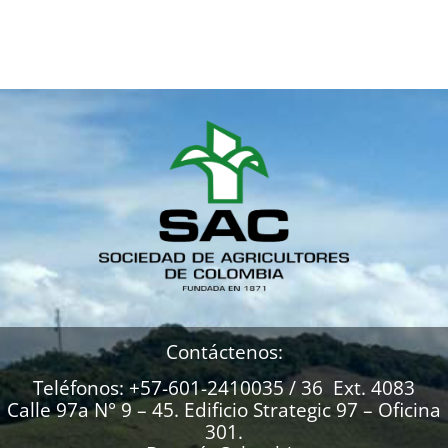
Contáctenos:
Teléfonos: +57-601-2410035 / 36 Ext. 4083
Calle 97a N° 9 – 45. Edificio Strategic 97 – Oficina
301.