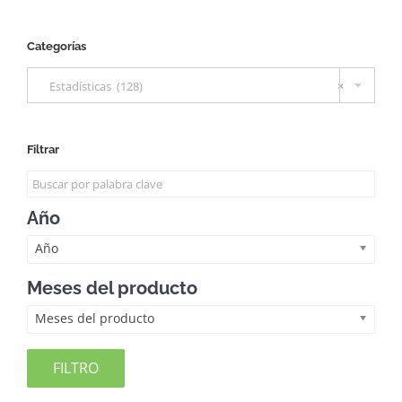
Categorías

Estadísticas (128)
×
Filtrar
Año
Año
Meses del producto
Meses del producto
FILTRO