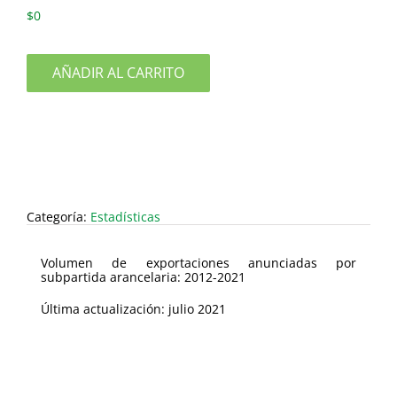
$
0
AÑADIR AL CARRITO
Categoría:
Estadísticas
Volumen de exportaciones anunciadas por
subpartida arancelaria: 2012-2021
Última actualización: julio 2021