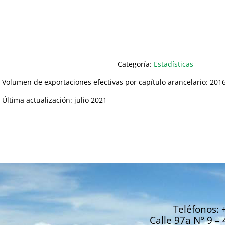
Categoría:
Estadísticas
Volumen de exportaciones efectivas por capítulo arancelario: 201
Última actualización: julio 2021
Teléfonos: 
Calle 97a N° 9 – 