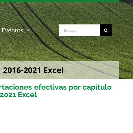
Buscar:
Eventos
 2016-2021 Excel
aciones efectivas por capítulo
-2021 Excel