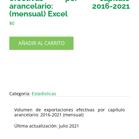
arancelario: 2016-2021
(mensual) Excel
$
0
AÑADIR AL CARRITO
Categoría:
Estadísticas
Volumen de exportaciones efectivas por capítulo
arancelario: 2016-2021 (mensual)
Última actualización: julio 2021