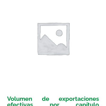
Volumen de exportaciones
efectivas por capítulo