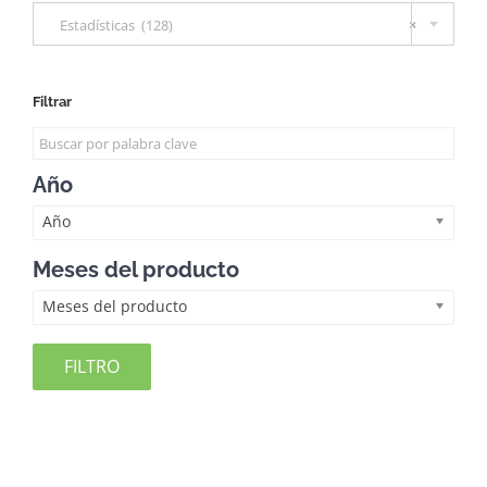
Estadísticas (128)
×
Filtrar
Año
Año
Meses del producto
Meses del producto
FILTRO