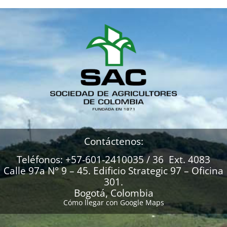
Contáctenos:
Teléfonos: +57-601-2410035 / 36 Ext. 4083
Calle 97a N° 9 – 45. Edificio Strategic 97 – Oficina
301.
Bogotá, Colombia
Cómo llegar con Google Maps