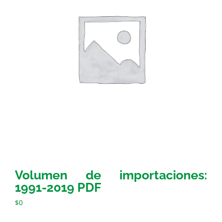
Volumen de importaciones:
1991-2019 PDF
$
0