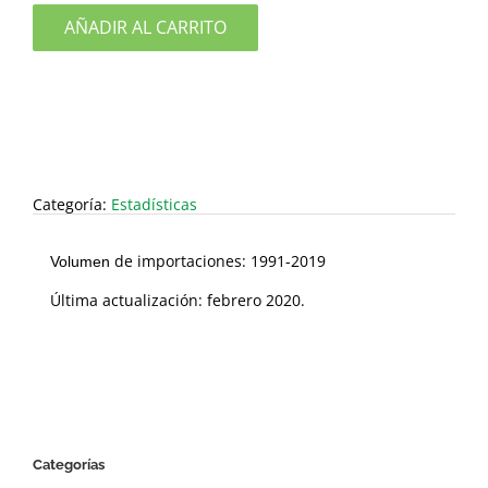
AÑADIR AL CARRITO
Categoría:
Estadísticas
de importaciones: 1991-2019
Volumen
Última actualización: febrero 2020.
Categorías
