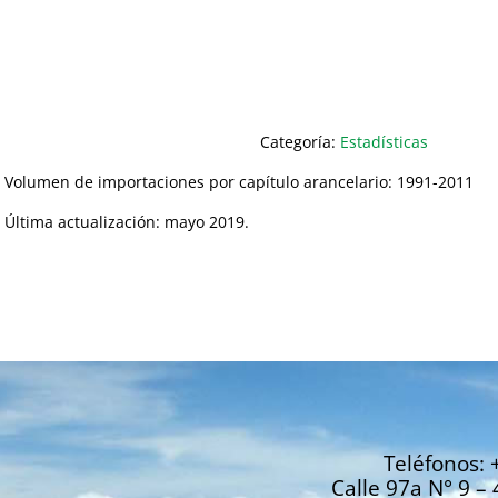
Categoría:
Estadísticas
Volumen de importaciones por capítulo arancelario: 1991-2011
Última actualización: mayo 2019.
Teléfonos: 
Calle 97a N° 9 – 