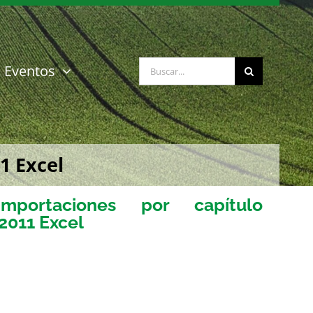
Buscar:
Eventos
1 Excel
portaciones por capítulo
-2011 Excel