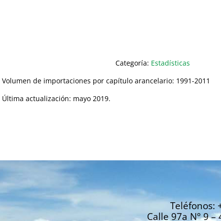
Categoría:
Estadísticas
Volumen de importaciones por capítulo arancelario: 1991-2011
Última actualización: mayo 2019.
Teléfonos: 
Calle 97a N° 9 – 